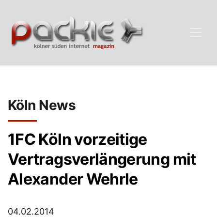
Köln News
1FC Köln vorzeitige
Vertragsverlängerung mit
Alexander Wehrle
04.02.2014