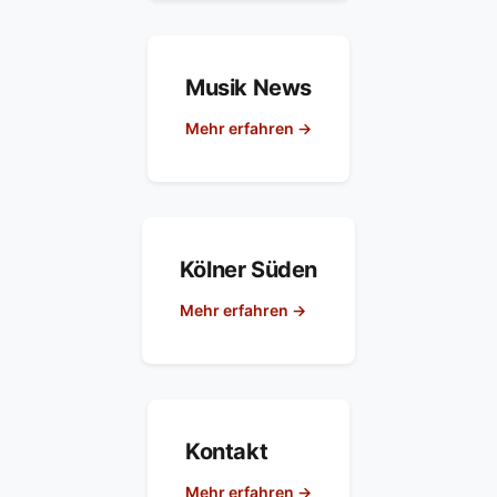
Musik News
Mehr erfahren →
Kölner Süden
Mehr erfahren →
Kontakt
Mehr erfahren →