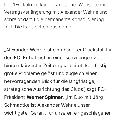
Der 1FC köln verkündet auf seiner Webseite die
Vertragsverlängerung mit Alexander Wehrle und
schreibt damit die permanente Konsolidierung
fort. Die Fans sehen das gerne.
„Alexander Wehrle ist ein absoluter Glücksfall für
den FC. Er hat sich in einer schwierigen Zeit
binnen kürzester Zeit eingearbeitet, kurzfristig
große Probleme gelöst und zugleich einen
hervorragenden Blick für die langfristige,
strategische Ausrichtung des Clubs“, sagt FC-
Präsident
Werner Spinner
. „Im Duo mit Jörg
Schmadtke ist Alexander Wehrle unser
wichtigster Garant für unseren eingeschlagenen