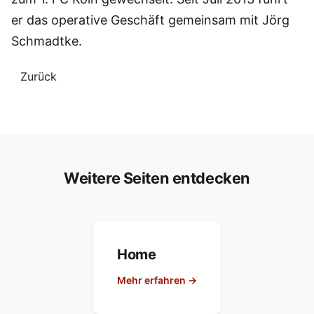
er das operative Geschäft gemeinsam mit Jörg
Schmadtke.
Zurück
Weitere Seiten entdecken
Home
Mehr erfahren →