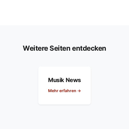
Weitere Seiten entdecken
Musik News
Mehr erfahren →