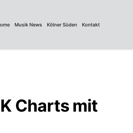
ome
Musik News
Kölner Süden
Kontakt
UK Charts mit