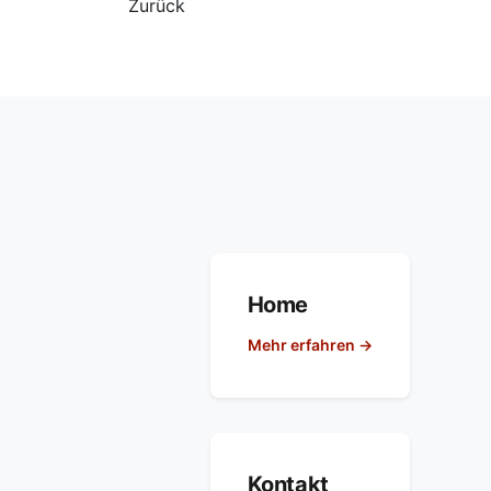
Zurück
Home
Mehr erfahren →
Kontakt