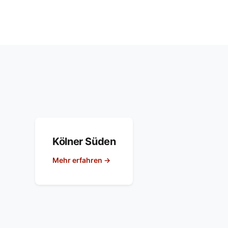
Kölner Süden
Mehr erfahren →