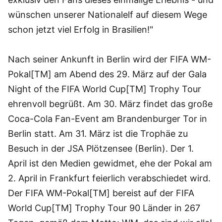
wünschen unserer Nationalelf auf diesem Wege
schon jetzt viel Erfolg in Brasilien!"
Nach seiner Ankunft in Berlin wird der FIFA WM-
Pokal[TM] am Abend des 29. März auf der Gala
Night of the FIFA World Cup[TM] Trophy Tour
ehrenvoll begrüßt. Am 30. März findet das große
Coca-Cola Fan-Event am Brandenburger Tor in
Berlin statt. Am 31. März ist die Trophäe zu
Besuch in der JSA Plötzensee (Berlin). Der 1.
April ist den Medien gewidmet, ehe der Pokal am
2. April in Frankfurt feierlich verabschiedet wird.
Der FIFA WM-Pokal[TM] bereist auf der FIFA
World Cup[TM] Trophy Tour 90 Länder in 267