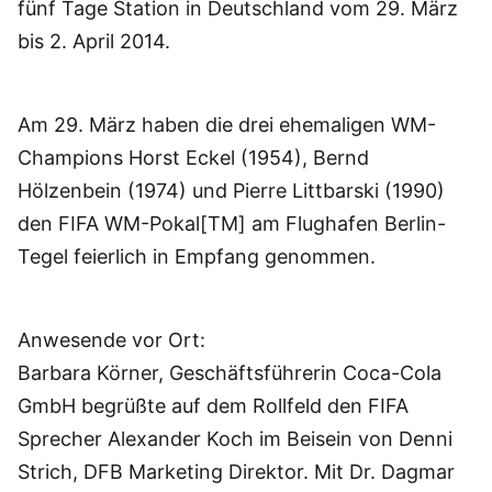
fünf Tage Station in Deutschland vom 29. März
bis 2. April 2014.
Am 29. März haben die drei ehemaligen WM-
Champions Horst Eckel (1954), Bernd
Hölzenbein (1974) und Pierre Littbarski (1990)
den FIFA WM-Pokal[TM] am Flughafen Berlin-
Tegel feierlich in Empfang genommen.
Anwesende vor Ort:
Barbara Körner, Geschäftsführerin Coca-Cola
GmbH begrüßte auf dem Rollfeld den FIFA
Sprecher Alexander Koch im Beisein von Denni
Strich, DFB Marketing Direktor. Mit Dr. Dagmar