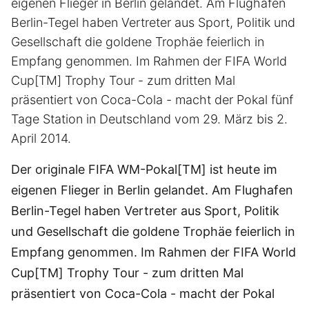
eigenen Flieger in Berlin gelandet. Am Flughafen
Berlin-Tegel haben Vertreter aus Sport, Politik und
Gesellschaft die goldene Trophäe feierlich in
Empfang genommen. Im Rahmen der FIFA World
Cup[TM] Trophy Tour - zum dritten Mal
präsentiert von Coca-Cola - macht der Pokal fünf
Tage Station in Deutschland vom 29. März bis 2.
April 2014.
Der originale FIFA WM-Pokal[TM] ist heute im
eigenen Flieger in Berlin gelandet. Am Flughafen
Berlin-Tegel haben Vertreter aus Sport, Politik
und Gesellschaft die goldene Trophäe feierlich in
Empfang genommen. Im Rahmen der FIFA World
Cup[TM] Trophy Tour - zum dritten Mal
präsentiert von Coca-Cola - macht der Pokal