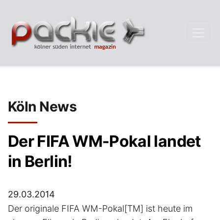
Köln News
Der FIFA WM-Pokal landet
in Berlin!
29.03.2014
Der originale FIFA WM-Pokal[TM] ist heute im