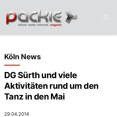
Köln News
DG Sürth und viele
Aktivitäten rund um den
Tanz in den Mai
29.04.2014