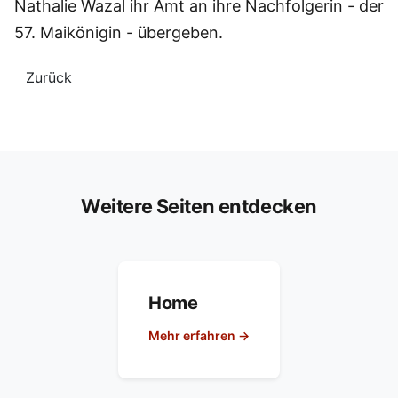
Nathalie Wazal ihr Amt an ihre Nachfolgerin - der
57. Maikönigin - übergeben.
Zurück
Weitere Seiten entdecken
Home
Mehr erfahren →