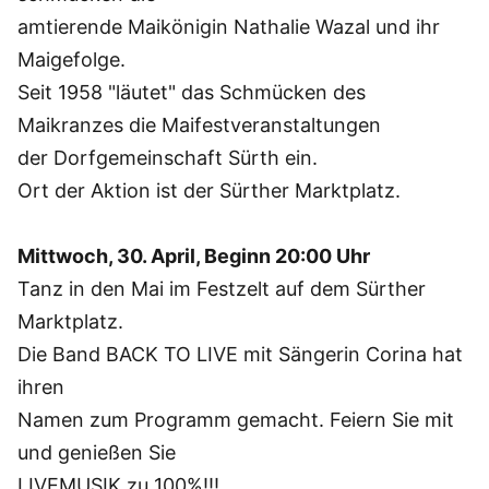
amtierende Maikönigin Nathalie Wazal und ihr
Maigefolge.
Seit 1958 "läutet" das Schmücken des
Maikranzes die Maifestveranstaltungen
der Dorfgemeinschaft Sürth ein.
Ort der Aktion ist der Sürther Marktplatz.
Mittwoch, 30. April, Beginn 20:00 Uhr
Tanz in den Mai im Festzelt auf dem Sürther
Marktplatz.
Die Band BACK TO LIVE mit Sängerin Corina hat
ihren
Namen zum Programm gemacht. Feiern Sie mit
und genießen Sie
LIVEMUSIK zu 100%!!!