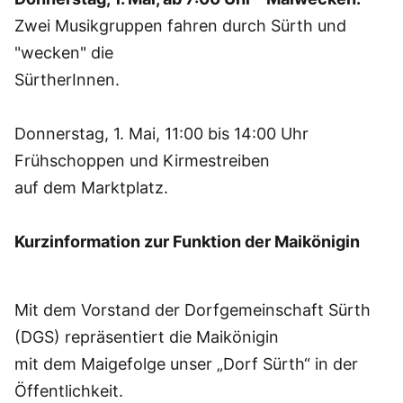
Zwei Musikgruppen fahren durch Sürth und
"wecken" die
SürtherInnen.
Donnerstag, 1. Mai, 11:00 bis 14:00 Uhr
Frühschoppen und Kirmestreiben
auf dem Marktplatz.
Kurzinformation zur Funktion der Maikönigin
Mit dem Vorstand der Dorfgemeinschaft Sürth
(DGS) repräsentiert die Maikönigin
mit dem Maigefolge unser „Dorf Sürth“ in der
Öffentlichkeit.