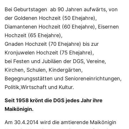
Bei Geburtstagen ab 90 Jahren aufwärts, von
der Goldenen Hochzeit (50 Ehejahre),
Diamantenen Hochzeit (60 Ehejahre), Eisernen
Hochzeit (65 Ehejahre),
Gnaden Hochzeit (70 Ehejahre) bis zur
Kronjuwelen Hochzeit (75 Ehejahre),
bei Festen und Jubiläen der DGS, Vereine,
Kirchen, Schulen, Kindergärten,
Begegnungsstätten und Senioreneinrichtungen,
Politik,Wirtschaft und Kultur.
Seit 1958 krönt die DGS jedes Jahr ihre
Maikönigin.
Am 30.4.2014 wird die amtierende Maikönigin