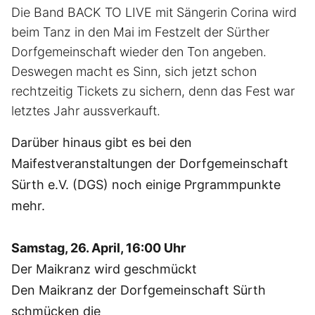
Die Band BACK TO LIVE mit Sängerin Corina wird
beim Tanz in den Mai im Festzelt der Sürther
Dorfgemeinschaft wieder den Ton angeben.
Deswegen macht es Sinn, sich jetzt schon
rechtzeitig Tickets zu sichern, denn das Fest war
letztes Jahr aussverkauft.
Darüber hinaus gibt es bei den
Maifestveranstaltungen der Dorfgemeinschaft
Sürth e.V. (DGS) noch einige Prgrammpunkte
mehr.
Samstag, 26. April, 16:00 Uhr
Der Maikranz wird geschmückt
Den Maikranz der Dorfgemeinschaft Sürth
schmücken die