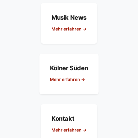
Musik News
Mehr erfahren →
Kölner Süden
Mehr erfahren →
Kontakt
Mehr erfahren →