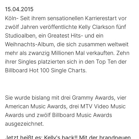
15.04.2015
Köln- Seit ihrem sensationellen Karrierestart vor
zwölf Jahren veröffentlichte Kelly Clarkson fünf
Studioalben, ein Greatest Hits- und ein
Weihnachts-Album, die sich zusammen weltweit
mehr als zwanzig Millionen Mal verkauften. Zehn
ihrer Singles platzierten sich in den Top Ten der
Billboard Hot 100 Single Charts.
Sie wurde bislang mit drei Grammy Awards, vier
American Music Awards, drei MTV Video Music
Awards und zwölf Billboard Music Awards
ausgezeichnet.
Jetzt heißt es: Kelly's back!! Mit der brandneuen