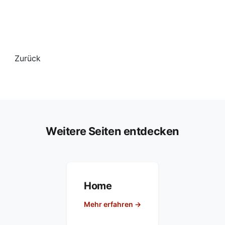
Zurück
Weitere Seiten entdecken
Home
Mehr erfahren →