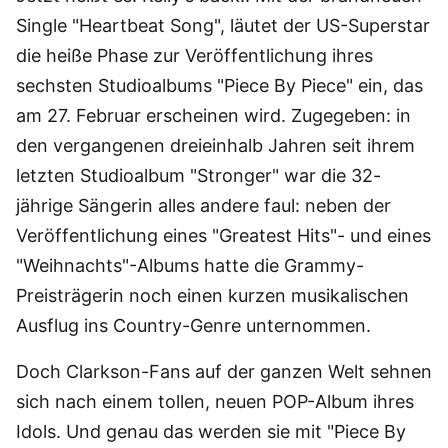
Single "Heartbeat Song", läutet der US-Superstar
die heiße Phase zur Veröffentlichung ihres
sechsten Studioalbums "Piece By Piece" ein, das
am 27. Februar erscheinen wird. Zugegeben: in
den vergangenen dreieinhalb Jahren seit ihrem
letzten Studioalbum "Stronger" war die 32-
jährige Sängerin alles andere faul: neben der
Veröffentlichung eines "Greatest Hits"- und eines
"Weihnachts"-Albums hatte die Grammy-
Preisträgerin noch einen kurzen musikalischen
Ausflug ins Country-Genre unternommen.
Doch Clarkson-Fans auf der ganzen Welt sehnen
sich nach einem tollen, neuen POP-Album ihres
Idols. Und genau das werden sie mit "Piece By