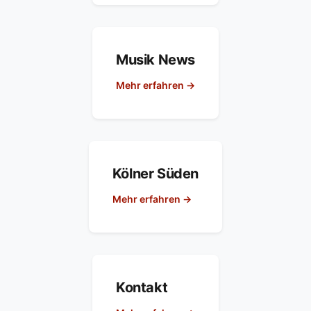
Musik News
Mehr erfahren →
Kölner Süden
Mehr erfahren →
Kontakt