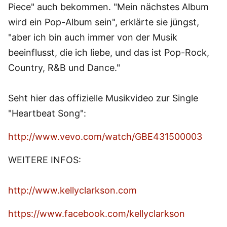
Piece" auch bekommen. "Mein nächstes Album
wird ein Pop-Album sein", erklärte sie jüngst,
"aber ich bin auch immer von der Musik
beeinflusst, die ich liebe, und das ist Pop-Rock,
Country, R&B und Dance."
Seht hier das offizielle Musikvideo zur Single
"Heartbeat Song":
http://www.vevo.com/watch/GBE431500003
WEITERE INFOS:
http://www.kellyclarkson.com
https://www.facebook.com/kellyclarkson