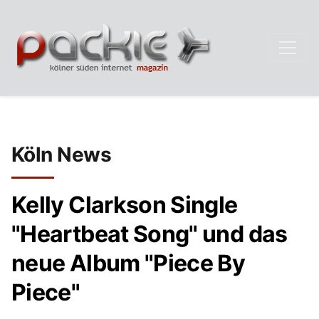
Köln News
Kelly Clarkson Single
"Heartbeat Song" und das
neue Album "Piece By
Piece"