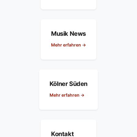
Musik News
Mehr erfahren →
Kölner Süden
Mehr erfahren →
Kontakt