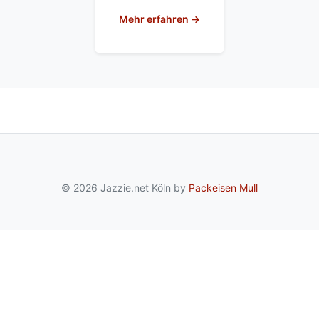
Mehr erfahren →
© 2026 Jazzie.net Köln by
Packeisen Mull