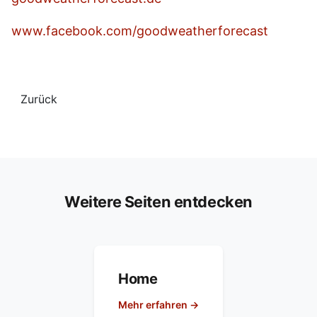
www.facebook.com/goodweatherforecast
Zurück
Weitere Seiten entdecken
Home
Mehr erfahren →