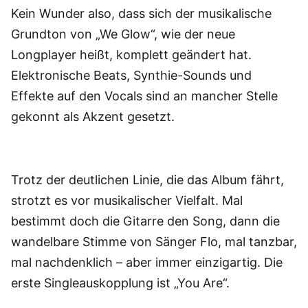
Kein Wunder also, dass sich der musikalische
Grundton von „We Glow“, wie der neue
Longplayer heißt, komplett geändert hat.
Elektronische Beats, Synthie-Sounds und
Effekte auf den Vocals sind an mancher Stelle
gekonnt als Akzent gesetzt.
Trotz der deutlichen Linie, die das Album fährt,
strotzt es vor musikalischer Vielfalt. Mal
bestimmt doch die Gitarre den Song, dann die
wandelbare Stimme von Sänger Flo, mal tanzbar,
mal nachdenklich – aber immer einzigartig. Die
erste Singleauskopplung ist „You Are“.