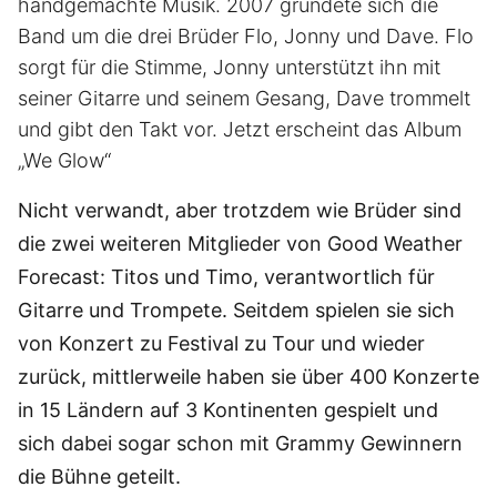
handgemachte Musik. 2007 gründete sich die
Band um die drei Brüder Flo, Jonny und Dave. Flo
sorgt für die Stimme, Jonny unterstützt ihn mit
seiner Gitarre und seinem Gesang, Dave trommelt
und gibt den Takt vor. Jetzt erscheint das Album
„We Glow“
Nicht verwandt, aber trotzdem wie Brüder sind
die zwei weiteren Mitglieder von Good Weather
Forecast: Titos und Timo, verantwortlich für
Gitarre und Trompete. Seitdem spielen sie sich
von Konzert zu Festival zu Tour und wieder
zurück, mittlerweile haben sie über 400 Konzerte
in 15 Ländern auf 3 Kontinenten gespielt und
sich dabei sogar schon mit Grammy Gewinnern
die Bühne geteilt.