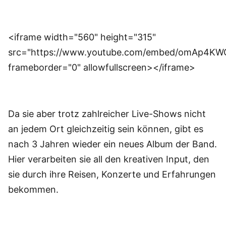
<iframe width="560" height="315"
src="https://www.youtube.com/embed/omAp4KW
frameborder="0" allowfullscreen></iframe>
Da sie aber trotz zahlreicher Live-Shows nicht
an jedem Ort gleichzeitig sein können, gibt es
nach 3 Jahren wieder ein neues Album der Band.
Hier verarbeiten sie all den kreativen Input, den
sie durch ihre Reisen, Konzerte und Erfahrungen
bekommen.