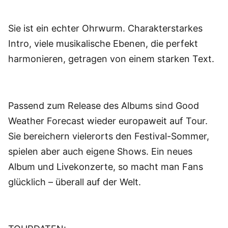
Sie ist ein echter Ohrwurm. Charakterstarkes
Intro, viele musikalische Ebenen, die perfekt
harmonieren, getragen von einem starken Text.
Passend zum Release des Albums sind Good
Weather Forecast wieder europaweit auf Tour.
Sie bereichern vielerorts den Festival-Sommer,
spielen aber auch eigene Shows. Ein neues
Album und Livekonzerte, so macht man Fans
glücklich – überall auf der Welt.