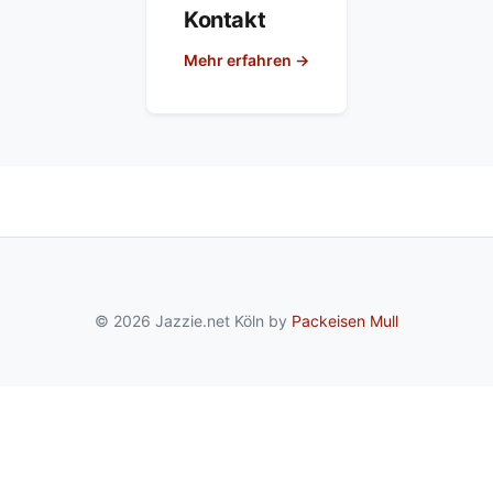
Kontakt
Mehr erfahren →
© 2026 Jazzie.net Köln by
Packeisen Mull