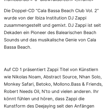
Die Doppel-CD “Cala Bassa Beach Club Vol. 2”
wurde von der Ibiza Institution DJ Zappi
zusammengestellt und gemixt. DJ Zappi ist seit
Dekaden ein Pioneer des Balearischen Beach
Sounds und das musikalische Genie von Cala
Bassa Beach.
Auf CD 1 präsentiert Zappi Titel von Künstlern
wie Nikolas Noam, Abstract Source, Nhan Solo,
Monkey Safari, Betoko, Mollono.Bass & Friends,
Robert Needs Oil, N'to und vielen anderen. Ihr
könnt fühlen und hören, dass Zappi die
Kunstform des Deejaying seit den Anfängen