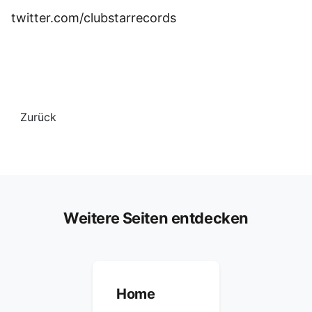
twitter.com/clubstarrecords
Zurück
Weitere Seiten entdecken
Home