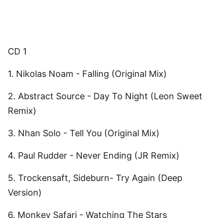
CD 1
1. Nikolas Noam - Falling (Original Mix)
2. Abstract Source - Day To Night (Leon Sweet
Remix)
3. Nhan Solo - Tell You (Original Mix)
4. Paul Rudder - Never Ending (JR Remix)
5. Trockensaft, Sideburn- Try Again (Deep
Version)
6. Monkey Safari - Watching The Stars