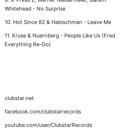
Whitehead - No Surprise
10. Hot Since 82 & Habischman - Leave Me
11. Kruse & Nuernberg - People Like Us (Fred
Everything Re-Do)
clubstar.net
facebook.com/clubstarrecords
youtube.com/user/ClubstarRecords