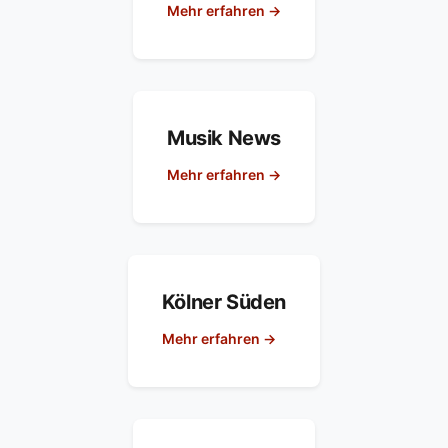
Mehr erfahren →
Musik News
Mehr erfahren →
Kölner Süden
Mehr erfahren →