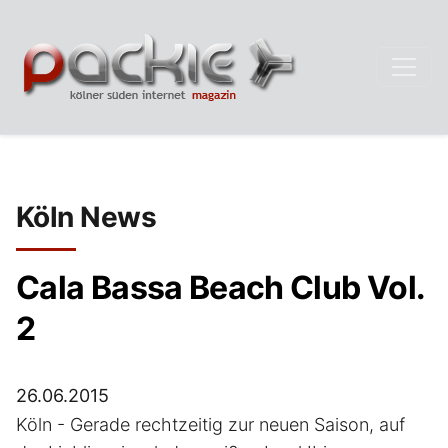
Köln News
Cala Bassa Beach Club Vol.
2
26.06.2015
Köln - Gerade rechtzeitig zur neuen Saison, auf