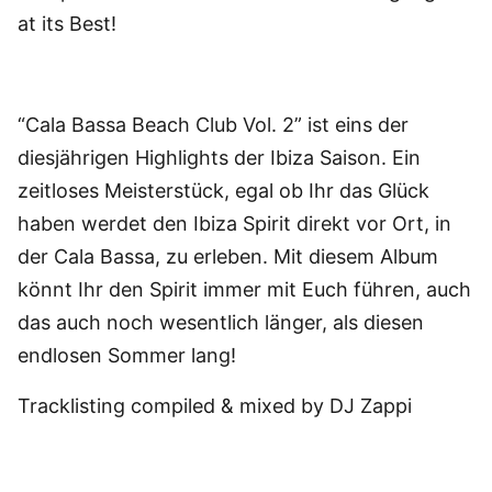
at its Best!
“Cala Bassa Beach Club Vol. 2” ist eins der
diesjährigen Highlights der Ibiza Saison. Ein
zeitloses Meisterstück, egal ob Ihr das Glück
haben werdet den Ibiza Spirit direkt vor Ort, in
der Cala Bassa, zu erleben. Mit diesem Album
könnt Ihr den Spirit immer mit Euch führen, auch
das auch noch wesentlich länger, als diesen
endlosen Sommer lang!
Tracklisting compiled & mixed by DJ Zappi