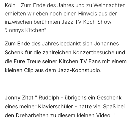
Köln - Zum Ende des Jahres und zu Weihnachten
erhielten wir eben noch einen Hinweis aus der
inzwischen berühmten Jazz TV Koch Show
"Jonnys Kitchen"
Zum Ende des Jahres bedankt sich Johannes
Schenk für die zahlreichen Konzertbesuche und
die Eure Treue seiner Kitchen TV Fans mit einem
kleinen Clip aus dem Jazz-Kochstudio.
Jonny Zitat " Rudolph - übrigens ein Geschenk
eines meiner Klavierschüler - hatte viel Spaß bei
den Dreharbeiten zu diesem kleinen Video. "