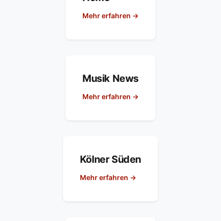
Mehr erfahren →
Musik News
Mehr erfahren →
Kölner Süden
Mehr erfahren →