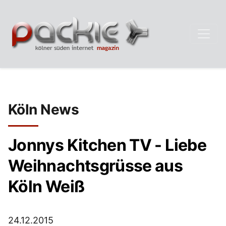
Köln News
Jonnys Kitchen TV - Liebe
Weihnachtsgrüsse aus
Köln Weiß
24.12.2015