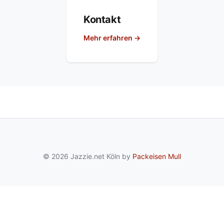
Kontakt
Mehr erfahren →
© 2026 Jazzie.net Köln by
Packeisen Mull