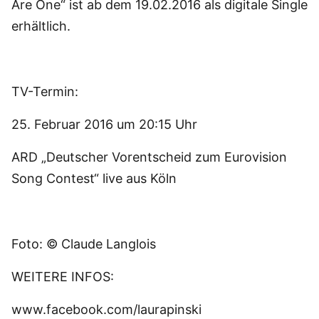
Are One“ ist ab dem 19.02.2016 als digitale Single
erhältlich.
TV-Termin:
25. Februar 2016 um 20:15 Uhr
ARD „Deutscher Vorentscheid zum Eurovision
Song Contest“ live aus Köln
Foto: © Claude Langlois
WEITERE INFOS:
www.facebook.com/laurapinski