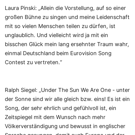
Laura Pinski: „Allein die Vorstellung, auf so einer
großen Bühne zu singen und meine Leidenschaft
mit so vielen Menschen teilen zu dürfen, ist
unglaublich. Und vielleicht wird ja mit ein
bisschen Glück mein lang ersehnter Traum wahr,
einmal Deutschland beim Eurovision Song
Contest zu vertreten.“
Ralph Siegel: „Under The Sun We Are One - unter
der Sonne sind wir alle gleich bzw. eins! Es ist ein
Song, der sehr ehrlich und gefühlvoll ist, ein
Zeitspiegel mit dem Wunsch nach mehr
Völkerverständigung und bewusst in englischer