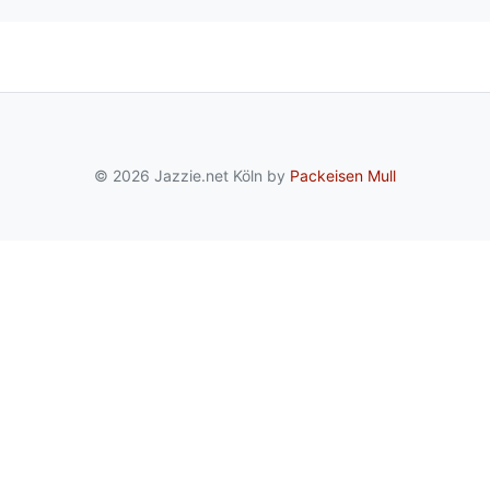
© 2026 Jazzie.net Köln by
Packeisen Mull