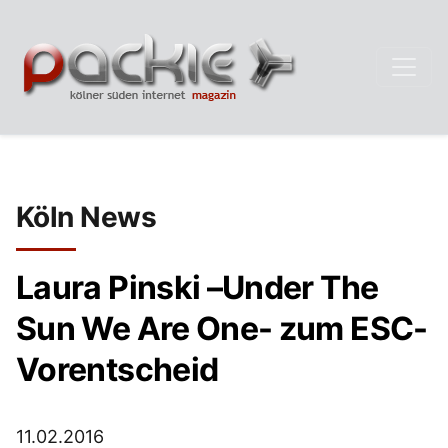
Köln News
Laura Pinski –Under The
Sun We Are One- zum ESC-
Vorentscheid
11.02.2016