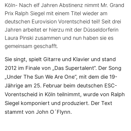
Köln- Nach elf Jahren Abstinenz nimmt Mr. Grand
Prix Ralph Siegel mit einem Titel wieder am
deutschen Eurovision Vorentscheid teil! Seit drei
Jahren arbeitet er hierzu mit der Düsseldorferin
Laura Pinski zusammen und nun haben sie es
gemeinsam geschafft.
Sie singt, spielt Gitarre und Klavier und stand
2012 im Finale von „Das Supertalent“. Der Song
„Under The Sun We Are One“, mit dem die 19-
Jährige am 25. Februar beim deutschen ESC-
Vorentscheid in Köln teilnimmt, wurde von Ralph
Siegel komponiert und produziert. Der Text
stammt von John O´Flynn.