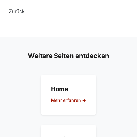
Zurück
Weitere Seiten entdecken
Home
Mehr erfahren →