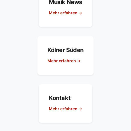
Musik News
Mehr erfahren →
Kölner Süden
Mehr erfahren →
Kontakt
Mehr erfahren →