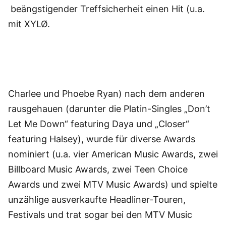
beängstigender Treffsicherheit einen Hit (u.a.
mit XYLØ.
Charlee und Phoebe Ryan) nach dem anderen
rausgehauen (darunter die Platin-Singles „Don’t
Let Me Down“ featuring Daya und „Closer“
featuring Halsey), wurde für diverse Awards
nominiert (u.a. vier American Music Awards, zwei
Billboard Music Awards, zwei Teen Choice
Awards und zwei MTV Music Awards) und spielte
unzählige ausverkaufte Headliner-Touren,
Festivals und trat sogar bei den MTV Music