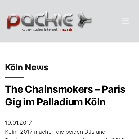
Köln News
The Chainsmokers – Paris
Gig im Palladium Köln
19.01.2017
Köln- 2017 machen die beiden DJs und