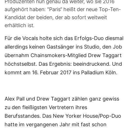
Produzenten nun genau da weiter, wo sie 2016
aufgehört haben: "Paris“ heißt der neue Top-Ten-
Kandidat der beiden, der ab sofort weltweit
erhältlich ist.
Für die Vocals holte sich das Erfolgs-Duo diesmal
allerdings keinen Gastsänger ins Studio, den Job
übernahm Chainsmokers-Mitglied Drew Taggart
höchstselbst. Das Ergebnis: beeindruckend. Und
kommt am 16. Februar 2017 ins Palladium Köln.
Alex Pall und Drew Taggart zählen ganz gewiss
zu den fleißigsten Vertretern ihres
Berufsstandes. Das New Yorker House/Pop-Duo
hatte im vergangenen Jahr mit fast schon