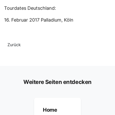
Tourdates Deutschland:
16. Februar 2017 Palladium, Köln
Zurück
Weitere Seiten entdecken
Home