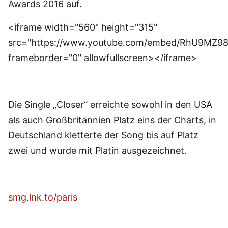
Awards 2016 auf.
<iframe width="560" height="315"
src="https://www.youtube.com/embed/RhU9MZ98
frameborder="0" allowfullscreen></iframe>
Die Single „Closer“ erreichte sowohl in den USA
als auch Großbritannien Platz eins der Charts, in
Deutschland kletterte der Song bis auf Platz
zwei und wurde mit Platin ausgezeichnet.
smg.lnk.to/paris