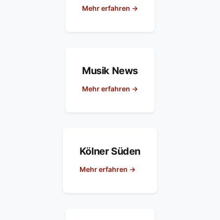
Mehr erfahren →
Musik News
Mehr erfahren →
Kölner Süden
Mehr erfahren →