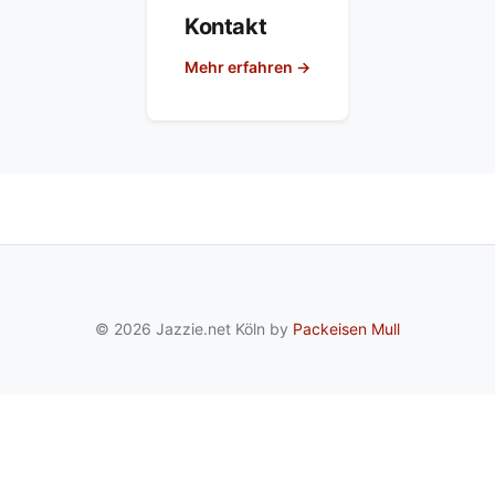
Kontakt
Mehr erfahren →
© 2026 Jazzie.net Köln by
Packeisen Mull