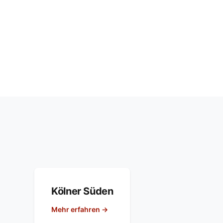
Kölner Süden
Mehr erfahren →