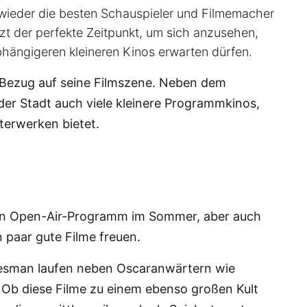
 wieder die besten Schauspieler und Filmemacher
zt der perfekte Zeitpunkt, um sich anzusehen,
hängigeren kleineren Kinos erwarten dürfen.
n Bezug auf seine Filmszene. Neben dem
 der Stadt auch viele kleinere Programmkinos,
terwerken bietet.
sein Open-Air-Programm im Sommer, aber auch
 paar gute Filme freuen.
esman laufen neben Oscaranwärtern wie
Ob diese Filme zu einem ebenso großen Kult