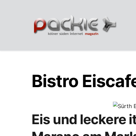
Bistro Eisca
Eis und leckere 