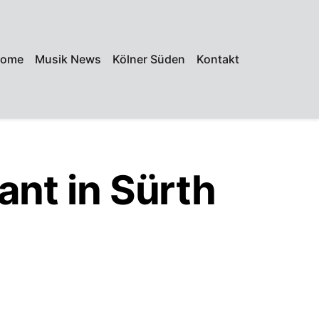
ome
Musik News
Kölner Süden
Kontakt
ant in Sürth