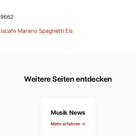
89662
Weitere Seiten entdecken
Musik News
Mehr erfahren →