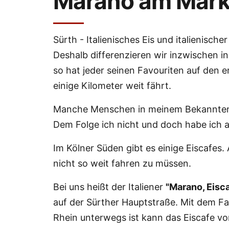
Marano am Markt
Sürth - Italienisches Eis und italienisch
Deshalb differenzieren wir inzwischen in 
so hat jeder seinen Favouriten auf den
einige Kilometer weit fährt.
Manche Menschen in meinem Bekanntenkr
Dem Folge ich nicht und doch habe ich 
Im Kölner Süden gibt es einige Eiscafes.
nicht so weit fahren zu müssen.
Bei uns heißt der Italiener
"Marano, Eisc
auf der Sürther Hauptstraße. Mit dem Fa
Rhein unterwegs ist kann das Eiscafe v