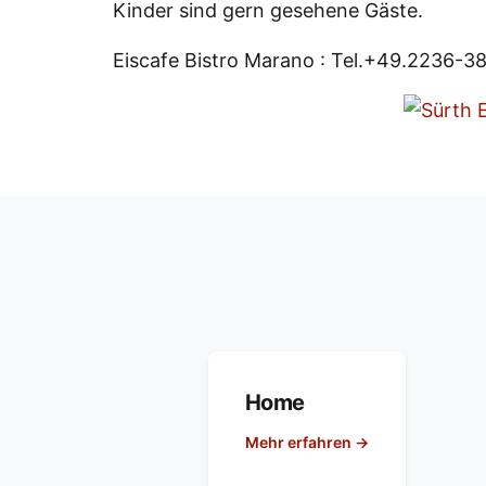
Kinder sind gern gesehene Gäste.
Eiscafe Bistro Marano : Tel.+49.2236-3
Home
Mehr erfahren →