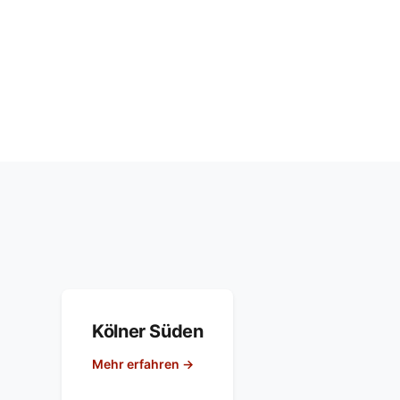
Kölner Süden
Mehr erfahren →