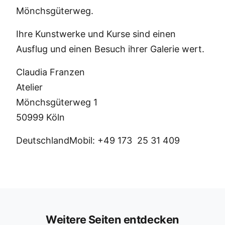
Mönchsgüterweg.
Ihre Kunstwerke und Kurse sind einen
Ausflug und einen Besuch ihrer Galerie wert.
Claudia Franzen
Atelier
Mönchsgüterweg 1
50999 Köln
DeutschlandMobil: +49 173 25 31 409
Weitere Seiten entdecken