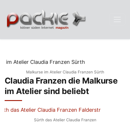
Malkurse im Atelier Claudia Franzen Sürth
Claudia Franzen die Malkurse
im Atelier sind beliebt
Sürth das Atelier Claudia Franzen