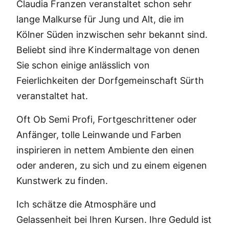
Claudia Franzen veranstaltet schon sehr
lange Malkurse für Jung und Alt, die im
Kölner Süden inzwischen sehr bekannt sind.
Beliebt sind ihre Kindermaltage von denen
Sie schon einige anlässlich von
Feierlichkeiten der Dorfgemeinschaft Sürth
veranstaltet hat.
Oft Ob Semi Profi, Fortgeschrittener oder
Anfänger, tolle Leinwande und Farben
inspirieren in nettem Ambiente den einen
oder anderen, zu sich und zu einem eigenen
Kunstwerk zu finden.
Ich schätze die Atmosphäre und
Gelassenheit bei Ihren Kursen. Ihre Geduld ist