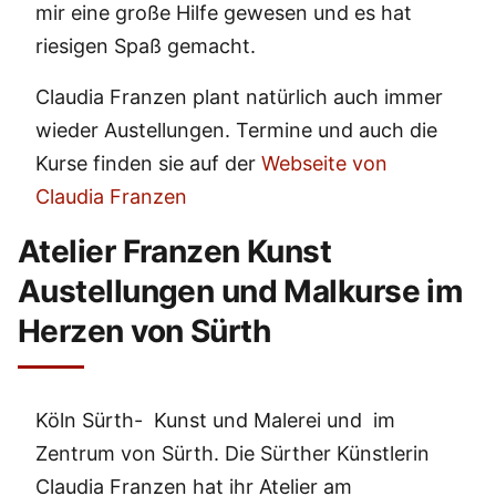
mir eine große Hilfe gewesen und es hat
riesigen Spaß gemacht.
Claudia Franzen plant natürlich auch immer
wieder Austellungen. Termine und auch die
Kurse finden sie auf der
Webseite von
Claudia Franzen
Atelier Franzen Kunst
Austellungen und Malkurse im
Herzen von Sürth
Köln Sürth- Kunst und Malerei und im
Zentrum von Sürth. Die Sürther Künstlerin
Claudia Franzen hat ihr Atelier am