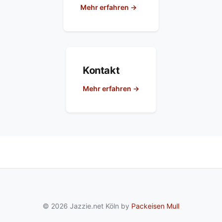
Mehr erfahren →
Kontakt
Mehr erfahren →
© 2026 Jazzie.net Köln by
Packeisen Mull