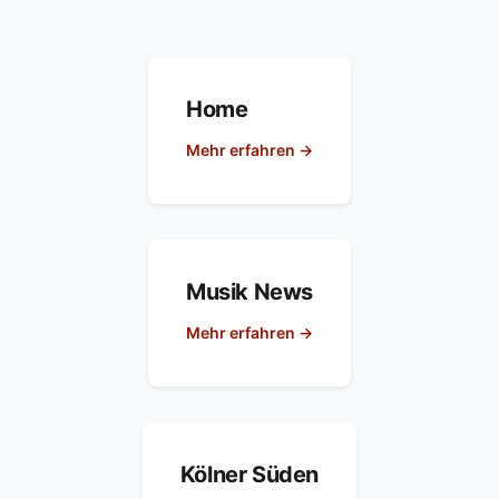
Home
Mehr erfahren →
Musik News
Mehr erfahren →
Kölner Süden