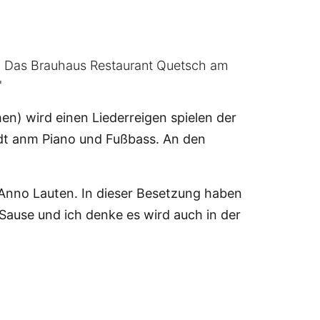
en. Das Brauhaus Restaurant Quetsch am
"
) wird einen Liederreigen spielen der
ndt anm Piano und Fußbass. An den
 Anno Lauten. In dieser Besetzung haben
 Sause und ich denke es wird auch in der