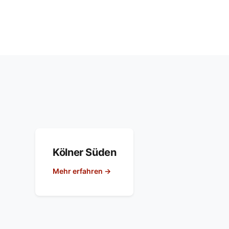
Kölner Süden
Mehr erfahren →