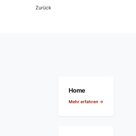
Zurück
Home
Mehr erfahren →