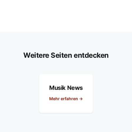
Weitere Seiten entdecken
Musik News
Mehr erfahren →