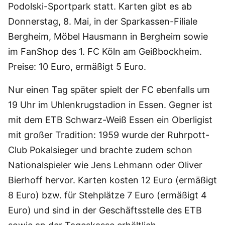
Podolski-Sportpark statt. Karten gibt es ab
Donnerstag, 8. Mai, in der Sparkassen-Filiale
Bergheim, Möbel Hausmann in Bergheim sowie
im FanShop des 1. FC Köln am Geißbockheim.
Preise: 10 Euro, ermäßigt 5 Euro.
Nur einen Tag später spielt der FC ebenfalls um
19 Uhr im Uhlenkrugstadion in Essen. Gegner ist
mit dem ETB Schwarz-Weiß Essen ein Oberligist
mit großer Tradition: 1959 wurde der Ruhrpott-
Club Pokalsieger und brachte zudem schon
Nationalspieler wie Jens Lehmann oder Oliver
Bierhoff hervor. Karten kosten 12 Euro (ermäßigt
8 Euro) bzw. für Stehplätze 7 Euro (ermäßigt 4
Euro) und sind in der Geschäftsstelle des ETB