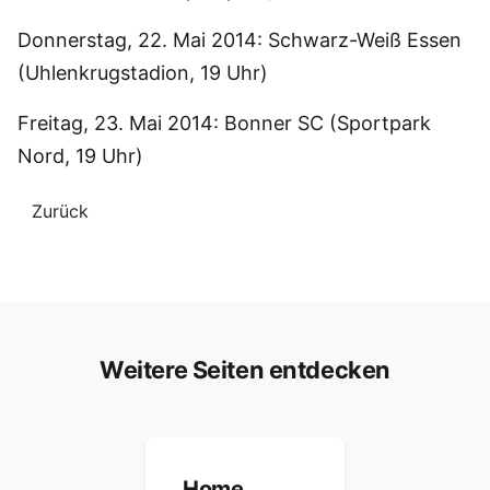
Donnerstag, 22. Mai 2014: Schwarz-Weiß Essen
(Uhlenkrugstadion, 19 Uhr)
Freitag, 23. Mai 2014: Bonner SC (Sportpark
Nord, 19 Uhr)
Zurück
Weitere Seiten entdecken
Home