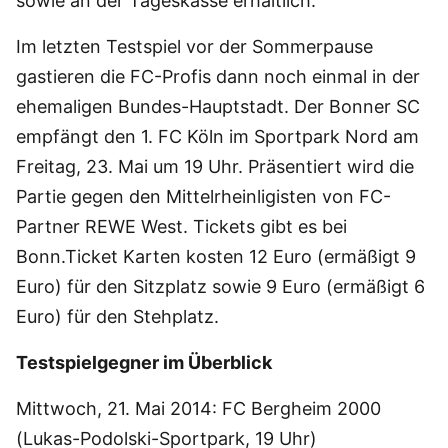
sowie an der Tageskasse erhältlich.
Im letzten Testspiel vor der Sommerpause
gastieren die FC-Profis dann noch einmal in der
ehemaligen Bundes-Hauptstadt. Der Bonner SC
empfängt den 1. FC Köln im Sportpark Nord am
Freitag, 23. Mai um 19 Uhr. Präsentiert wird die
Partie gegen den Mittelrheinligisten von FC-
Partner REWE West. Tickets gibt es bei
Bonn.Ticket Karten kosten 12 Euro (ermäßigt 9
Euro) für den Sitzplatz sowie 9 Euro (ermäßigt 6
Euro) für den Stehplatz.
Testspielgegner im Überblick
Mittwoch, 21. Mai 2014: FC Bergheim 2000
(Lukas-Podolski-Sportpark, 19 Uhr)