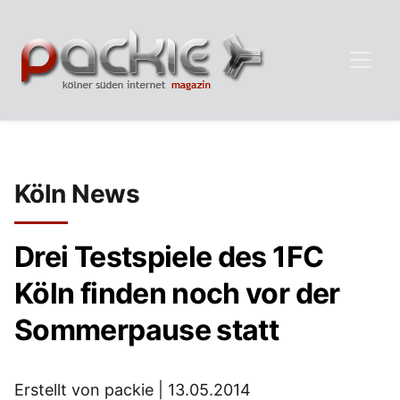
Köln News
Drei Testspiele des 1FC
Köln finden noch vor der
Sommerpause statt
Erstellt von packie |
13.05.2014