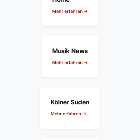
Mehr erfahren →
Musik News
Mehr erfahren →
Kölner Süden
Mehr erfahren →