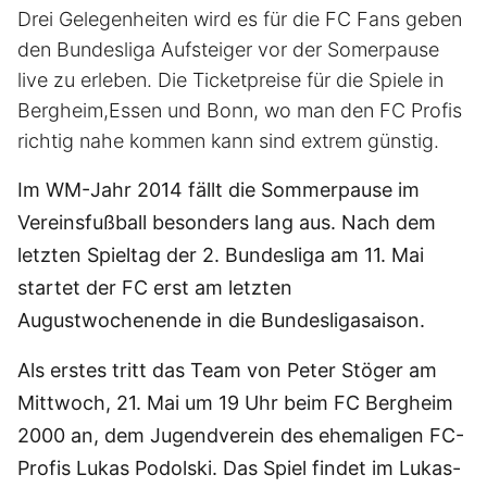
Drei Gelegenheiten wird es für die FC Fans geben
den Bundesliga Aufsteiger vor der Somerpause
live zu erleben. Die Ticketpreise für die Spiele in
Bergheim,Essen und Bonn, wo man den FC Profis
richtig nahe kommen kann sind extrem günstig.
Im WM-Jahr 2014 fällt die Sommerpause im
Vereinsfußball besonders lang aus. Nach dem
letzten Spieltag der 2. Bundesliga am 11. Mai
startet der FC erst am letzten
Augustwochenende in die Bundesligasaison.
Als erstes tritt das Team von Peter Stöger am
Mittwoch, 21. Mai um 19 Uhr beim FC Bergheim
2000 an, dem Jugendverein des ehemaligen FC-
Profis Lukas Podolski. Das Spiel findet im Lukas-