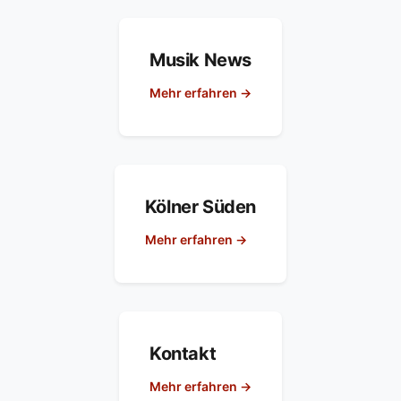
Musik News
Mehr erfahren →
Kölner Süden
Mehr erfahren →
Kontakt
Mehr erfahren →