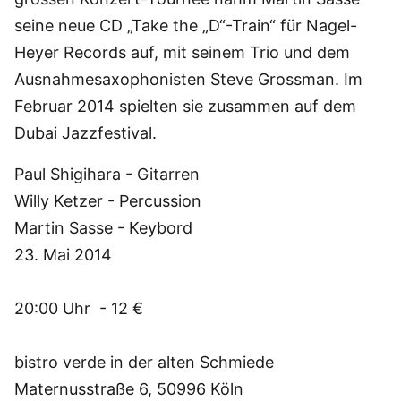
seine neue CD „Take the „D“-Train“ für Nagel-
Heyer Records auf, mit seinem Trio und dem
Ausnahmesaxophonisten Steve Grossman. Im
Februar 2014 spielten sie zusammen auf dem
Dubai Jazzfestival.
Paul Shigihara - Gitarren
Willy Ketzer - Percussion
Martin Sasse - Keybord
23. Mai 2014
20:00 Uhr - 12 €
bistro verde in der alten Schmiede
Maternusstraße 6, 50996 Köln