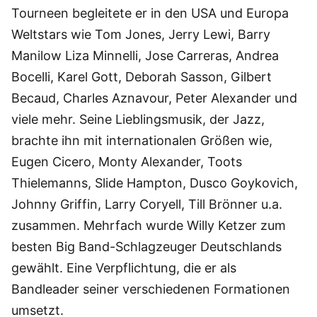
Tourneen begleitete er in den USA und Europa
Weltstars wie Tom Jones, Jerry Lewi, Barry
Manilow Liza Minnelli, Jose Carreras, Andrea
Bocelli, Karel Gott, Deborah Sasson, Gilbert
Becaud, Charles Aznavour, Peter Alexander und
viele mehr. Seine Lieblingsmusik, der Jazz,
brachte ihn mit internationalen Größen wie,
Eugen Cicero, Monty Alexander, Toots
Thielemanns, Slide Hampton, Dusco Goykovich,
Johnny Griffin, Larry Coryell, Till Brönner u.a.
zusammen. Mehrfach wurde Willy Ketzer zum
besten Big Band-Schlagzeuger Deutschlands
gewählt. Eine Verpflichtung, die er als
Bandleader seiner verschiedenen Formationen
umsetzt.