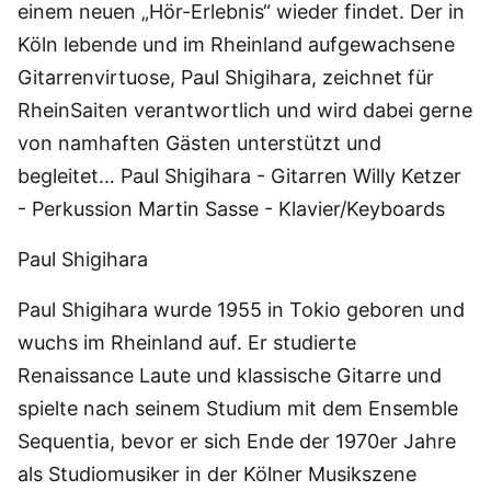
einem neuen „Hör-Erlebnis“ wieder findet. Der in
Köln lebende und im Rheinland aufgewachsene
Gitarrenvirtuose, Paul Shigihara, zeichnet für
RheinSaiten verantwortlich und wird dabei gerne
von namhaften Gästen unterstützt und
begleitet… Paul Shigihara - Gitarren Willy Ketzer
- Perkussion Martin Sasse - Klavier/Keyboards
Paul Shigihara
Paul Shigihara wurde 1955 in Tokio geboren und
wuchs im Rheinland auf. Er studierte
Renaissance Laute und klassische Gitarre und
spielte nach seinem Studium mit dem Ensemble
Sequentia, bevor er sich Ende der 1970er Jahre
als Studiomusiker in der Kölner Musikszene