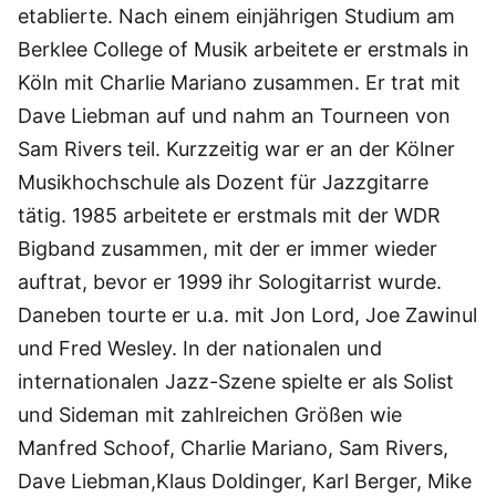
etablierte. Nach einem einjährigen Studium am
Berklee College of Musik arbeitete er erstmals in
Köln mit Charlie Mariano zusammen. Er trat mit
Dave Liebman auf und nahm an Tourneen von
Sam Rivers teil. Kurzzeitig war er an der Kölner
Musikhochschule als Dozent für Jazzgitarre
tätig. 1985 arbeitete er erstmals mit der WDR
Bigband zusammen, mit der er immer wieder
auftrat, bevor er 1999 ihr Sologitarrist wurde.
Daneben tourte er u.a. mit Jon Lord, Joe Zawinul
und Fred Wesley. In der nationalen und
internationalen Jazz-Szene spielte er als Solist
und Sideman mit zahlreichen Größen wie
Manfred Schoof, Charlie Mariano, Sam Rivers,
Dave Liebman,Klaus Doldinger, Karl Berger, Mike