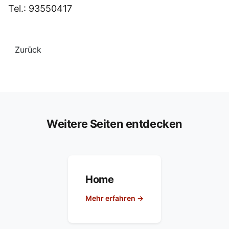
Tel.: 93550417
Zurück
Weitere Seiten entdecken
Home
Mehr erfahren →