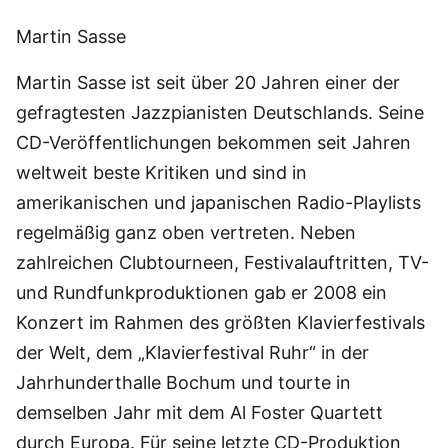
Martin Sasse
Martin Sasse ist seit über 20 Jahren einer der
gefragtesten Jazzpianisten Deutschlands. Seine
CD-Veröffentlichungen bekommen seit Jahren
weltweit beste Kritiken und sind in
amerikanischen und japanischen Radio-Playlists
regelmäßig ganz oben vertreten. Neben
zahlreichen Clubtourneen, Festivalauftritten, TV-
und Rundfunkproduktionen gab er 2008 ein
Konzert im Rahmen des größten Klavierfestivals
der Welt, dem „Klavierfestival Ruhr“ in der
Jahrhunderthalle Bochum und tourte in
demselben Jahr mit dem Al Foster Quartett
durch Europa. Für seine letzte CD-Produktion