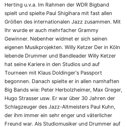
Herting u.v.a. Im Rahmen der WDR Bigband
spielt und spielte Paul Shigihara mit fast allen
Größen des internationalen Jazz zusammen. Mit
Ihr wurde er auch mehrfacher Grammy
Gewinner. Nebenher widmet er sich seinen
eigenen Musikprojekten. Willy Ketzer Der in Köln
lebende Drummer und Bandleader Willy Ketzer
hat seine Kariere in den Studios und auf
Tourneen mit Klaus Doldinger's Passport
begonnen. Danach spielte er in allen namhaften
Big Bands wie: Peter Herbolzheimer, Max Greger,
Hugo Strasser usw. Er war über 30 Jahren der
Schlagzeuger des Jazz-Altmeisters Paul Kuhn,
der ihm immer ein sehr enger und väterlicher
Freund war. Als Studiomusiker und Drummer auf