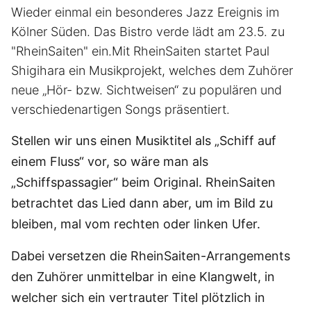
Wieder einmal ein besonderes Jazz Ereignis im
Kölner Süden. Das Bistro verde lädt am 23.5. zu
"RheinSaiten" ein.Mit RheinSaiten startet Paul
Shigihara ein Musikprojekt, welches dem Zuhörer
neue „Hör- bzw. Sichtweisen“ zu populären und
verschiedenartigen Songs präsentiert.
Stellen wir uns einen Musiktitel als „Schiff auf
einem Fluss“ vor, so wäre man als
„Schiffspassagier“ beim Original. RheinSaiten
betrachtet das Lied dann aber, um im Bild zu
bleiben, mal vom rechten oder linken Ufer.
Dabei versetzen die RheinSaiten-Arrangements
den Zuhörer unmittelbar in eine Klangwelt, in
welcher sich ein vertrauter Titel plötzlich in