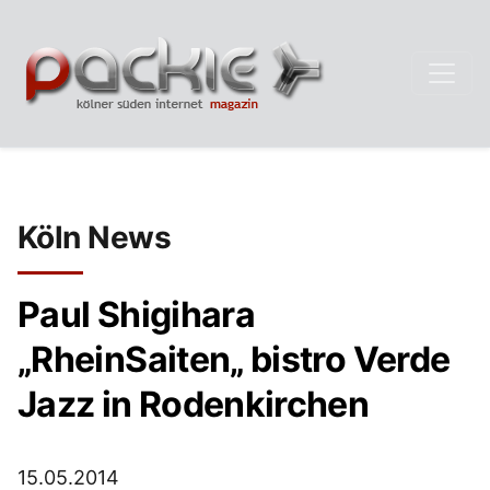
Köln News
Paul Shigihara
„RheinSaiten„ bistro Verde
Jazz in Rodenkirchen
15.05.2014