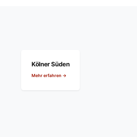
Kölner Süden
Mehr erfahren →