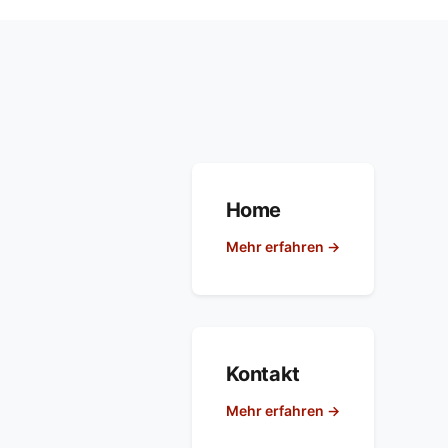
Home
Mehr erfahren →
Kontakt
Mehr erfahren →