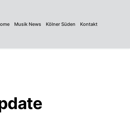
ome
Musik News
Kölner Süden
Kontakt
pdate