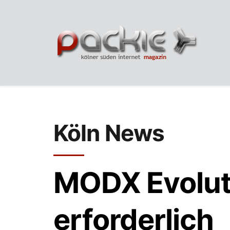
Köln News
MODX Evolut
erforderlich