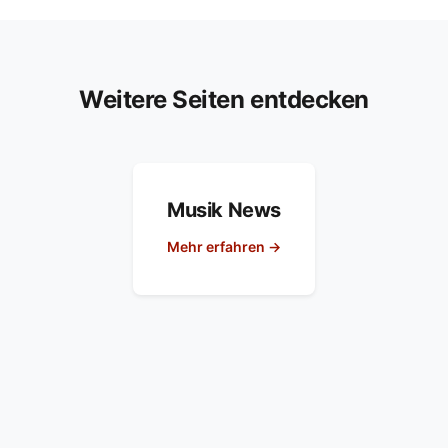
Weitere Seiten entdecken
Musik News
Mehr erfahren →