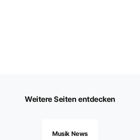
Weitere Seiten entdecken
Musik News