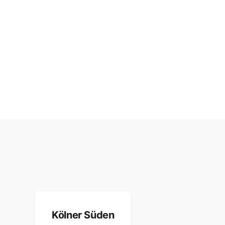
Kölner Süden