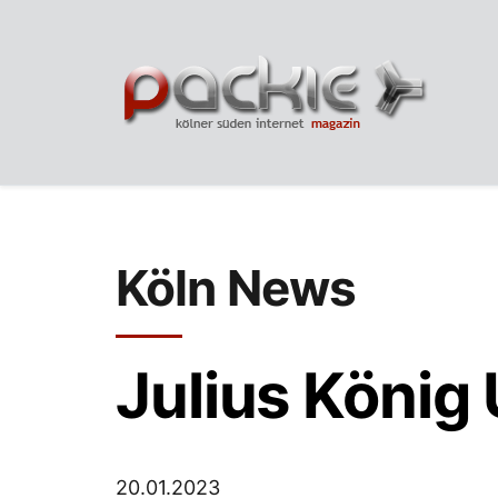
Köln News
Julius König
20.01.2023