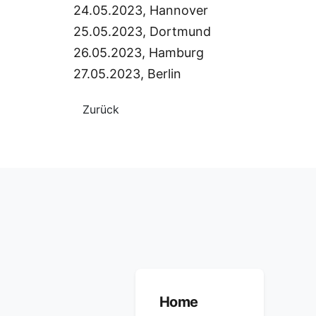
24.05.2023, Hannover
25.05.2023, Dortmund
26.05.2023, Hamburg
27.05.2023, Berlin
Zurück
Home