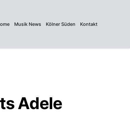
ome
Musik News
Kölner Süden
Kontakt
ts Adele